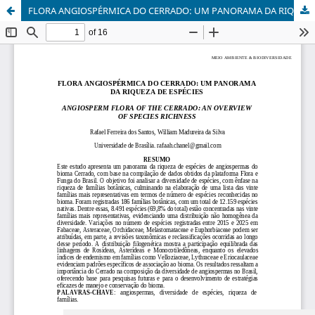
FLORA ANGIOSPÉRMICA DO CERRADO: UM PANORAMA DA RIQUEZA DE ESPÉCIES