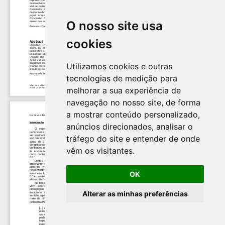
O nosso site usa
cookies
Utilizamos cookies e outras
tecnologias de medição para
melhorar a sua experiência de
navegação no nosso site, de forma
a mostrar conteúdo personalizado,
anúncios direcionados, analisar o
tráfego do site e entender de onde
vêm os visitantes.
OK
Alterar as minhas preferências