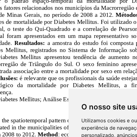
O nosso site us
Utilizamos cookies e o
experiência de navegaç
personalizado, anúncios