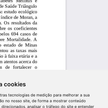
a cookies
utras tecnologias de medição para melhorar a sua
ão no nosso site, de forma a mostrar conteúdo
 direcionados, analisar o tráfego do site e entender