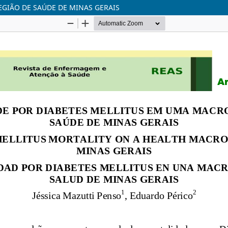
GIÃO DE SAÚDE DE MINAS GERAIS