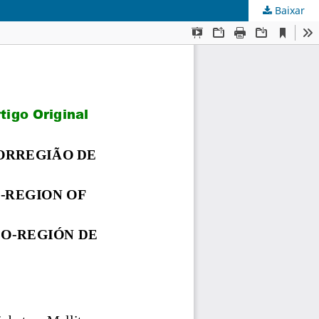
Baixar