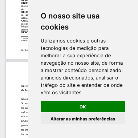
O nosso site usa
cookies
Utilizamos cookies e outras
tecnologias de medição para
melhorar a sua experiência de
navegação no nosso site, de forma
a mostrar conteúdo personalizado,
anúncios direcionados, analisar o
tráfego do site e entender de onde
vêm os visitantes.
OK
Alterar as minhas preferências