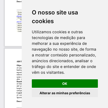
O nosso site usa
cookies
Utilizamos cookies e outras
tecnologias de medição para
melhorar a sua experiência de
navegação no nosso site, de forma
a mostrar conteúdo personalizado,
anúncios direcionados, analisar o
tráfego do site e entender de onde
vêm os visitantes.
OK
Alterar as minhas preferências