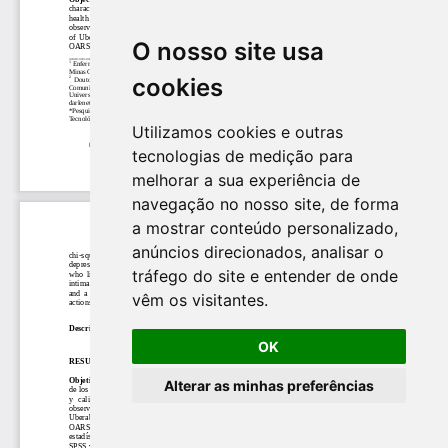
O nosso site usa
cookies
Utilizamos cookies e outras
tecnologias de medição para
melhorar a sua experiência de
navegação no nosso site, de forma
a mostrar conteúdo personalizado,
anúncios direcionados, analisar o
tráfego do site e entender de onde
vêm os visitantes.
OK
Alterar as minhas preferências