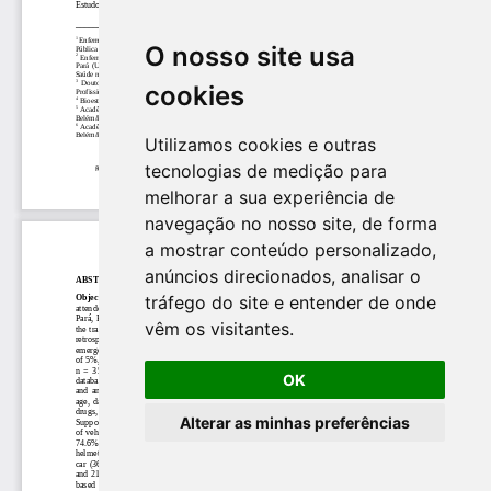
O nosso site usa
cookies
Utilizamos cookies e outras
tecnologias de medição para
melhorar a sua experiência de
navegação no nosso site, de forma
a mostrar conteúdo personalizado,
anúncios direcionados, analisar o
tráfego do site e entender de onde
vêm os visitantes.
OK
Alterar as minhas preferências