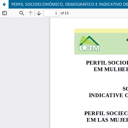
PERFIL SOCIOECONÔMICO, DEMOGRÁFICO E INDICATIVO D