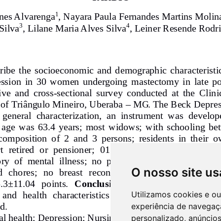
O nosso site us
Utilizamos cookies e o
experiência de navegaç
personalizado, anúncios