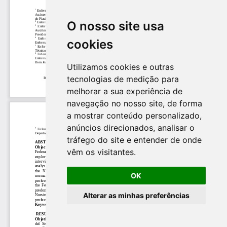
O nosso site usa
cookies
Utilizamos cookies e outras
tecnologias de medição para
melhorar a sua experiência de
navegação no nosso site, de forma
a mostrar conteúdo personalizado,
anúncios direcionados, analisar o
tráfego do site e entender de onde
vêm os visitantes.
OK
Alterar as minhas preferências