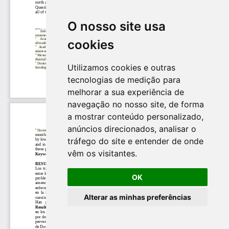
O nosso site usa
cookies
Utilizamos cookies e outras
tecnologias de medição para
melhorar a sua experiência de
navegação no nosso site, de forma
a mostrar conteúdo personalizado,
anúncios direcionados, analisar o
tráfego do site e entender de onde
vêm os visitantes.
OK
Alterar as minhas preferências