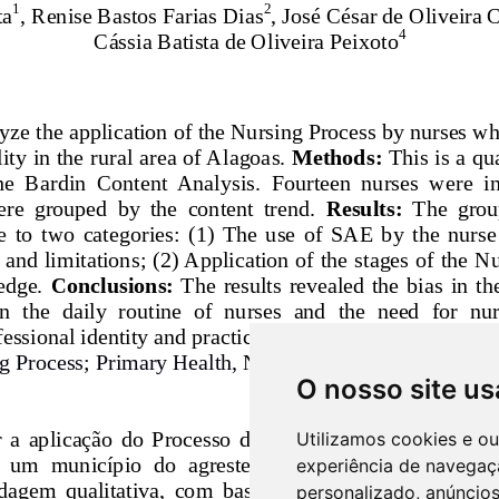
O nosso site us
Utilizamos cookies e o
experiência de navegaç
personalizado, anúncios