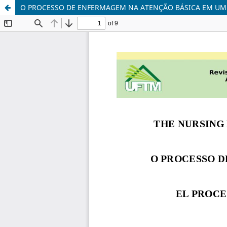
O PROCESSO DE ENFERMAGEM NA ATENÇÃO BÁSICA EM UM 