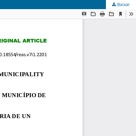
Baixar