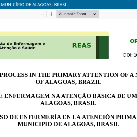
MUNICÍPIO DE ALAGOAS, BRASIL