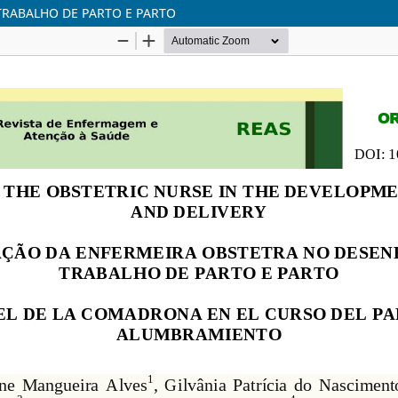
RABALHO DE PARTO E PARTO