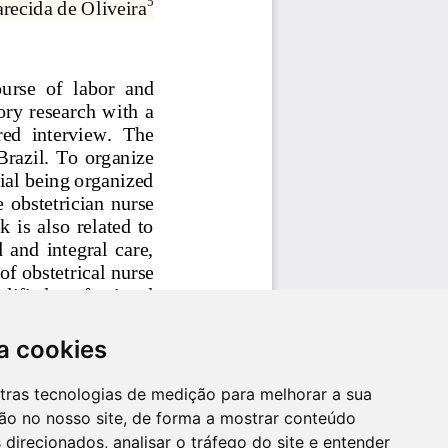
a cookies
utras tecnologias de medição para melhorar a sua
ão no nosso site, de forma a mostrar conteúdo
 direcionados, analisar o tráfego do site e entender