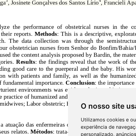
O nosso site us
Utilizamos cookies e o
experiência de navegaç
personalizado, anúncios