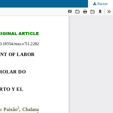
Baixar