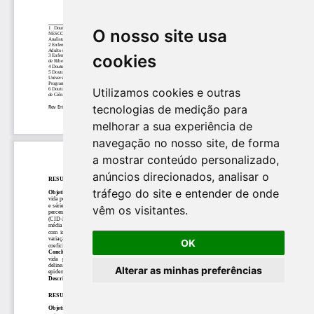
O nosso site usa
cookies
Utilizamos cookies e outras
tecnologias de medição para
melhorar a sua experiência de
navegação no nosso site, de forma
a mostrar conteúdo personalizado,
anúncios direcionados, analisar o
tráfego do site e entender de onde
vêm os visitantes.
OK
Alterar as minhas preferências