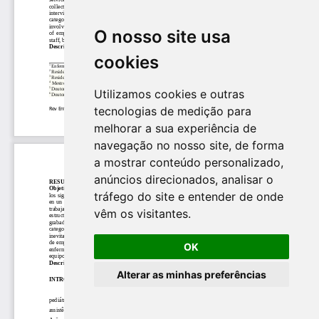
O nosso site usa
cookies
Utilizamos cookies e outras
tecnologias de medição para
melhorar a sua experiência de
navegação no nosso site, de forma
a mostrar conteúdo personalizado,
anúncios direcionados, analisar o
tráfego do site e entender de onde
vêm os visitantes.
OK
Alterar as minhas preferências