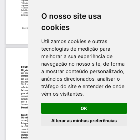
O nosso site usa
cookies
Utilizamos cookies e outras
tecnologias de medição para
melhorar a sua experiência de
navegação no nosso site, de forma
a mostrar conteúdo personalizado,
anúncios direcionados, analisar o
tráfego do site e entender de onde
vêm os visitantes.
OK
Alterar as minhas preferências