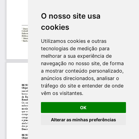
O nosso site usa
cookies
Utilizamos cookies e outras
tecnologias de medição para
melhorar a sua experiência de
navegação no nosso site, de forma
a mostrar conteúdo personalizado,
anúncios direcionados, analisar o
tráfego do site e entender de onde
vêm os visitantes.
OK
Alterar as minhas preferências