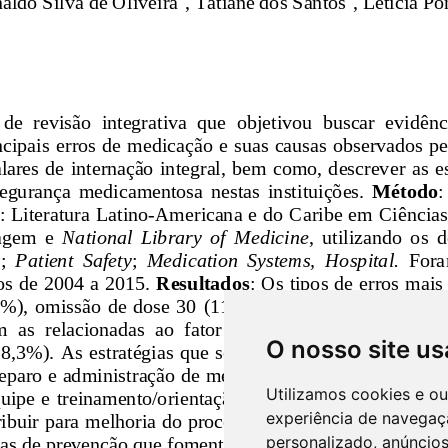
O nosso site us
Utilizamos cookies e o
experiência de navegaç
personalizado, anúncios