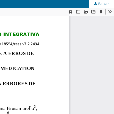
Baixar