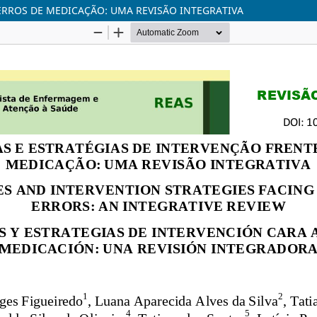
 ERROS DE MEDICAÇÃO: UMA REVISÃO INTEGRATIVA