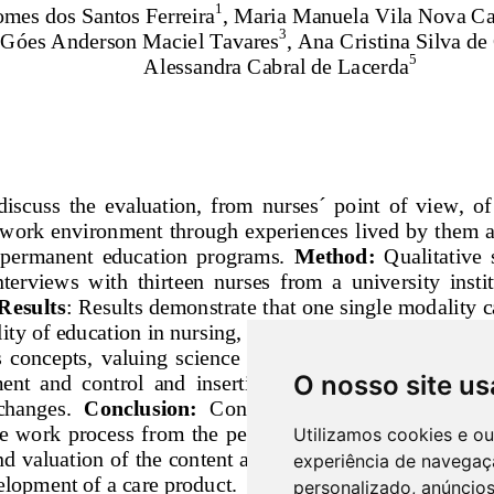
O nosso site us
Utilizamos cookies e o
experiência de navegaç
personalizado, anúncios