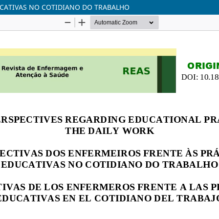
UCATIVAS NO COTIDIANO DO TRABALHO