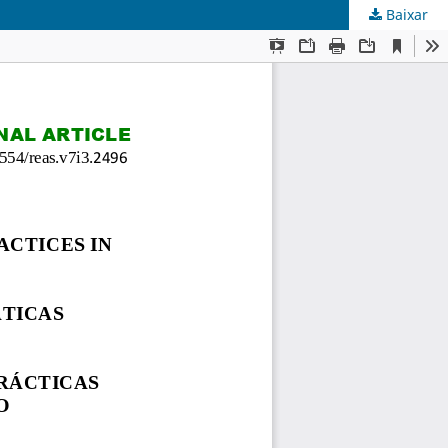
Baixar