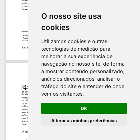
O nosso site usa
cookies
Utilizamos cookies e outras
tecnologias de medição para
melhorar a sua experiência de
navegação no nosso site, de forma
a mostrar conteúdo personalizado,
anúncios direcionados, analisar o
tráfego do site e entender de onde
vêm os visitantes.
OK
Alterar as minhas preferências