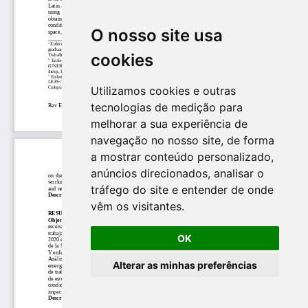
O nosso site usa
cookies
Utilizamos cookies e outras
tecnologias de medição para
melhorar a sua experiência de
navegação no nosso site, de forma
a mostrar conteúdo personalizado,
anúncios direcionados, analisar o
tráfego do site e entender de onde
vêm os visitantes.
OK
Alterar as minhas preferências