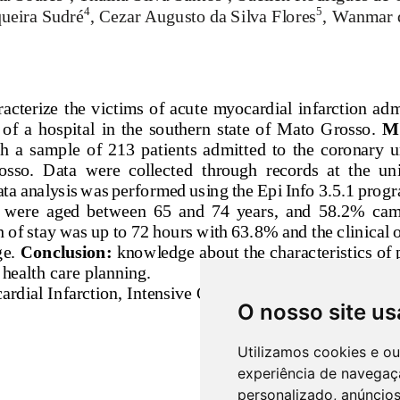
O nosso site us
Utilizamos cookies e o
experiência de navegaç
personalizado, anúncios