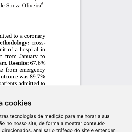
a cookies
utras tecnologias de medição para melhorar a sua
ão no nosso site, de forma a mostrar conteúdo
 direcionados, analisar o tráfego do site e entender