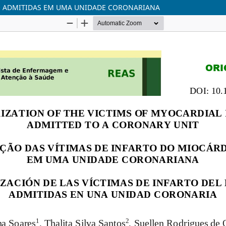
IO ADMITIDAS EM UMA UNIDADE CORONARIANA