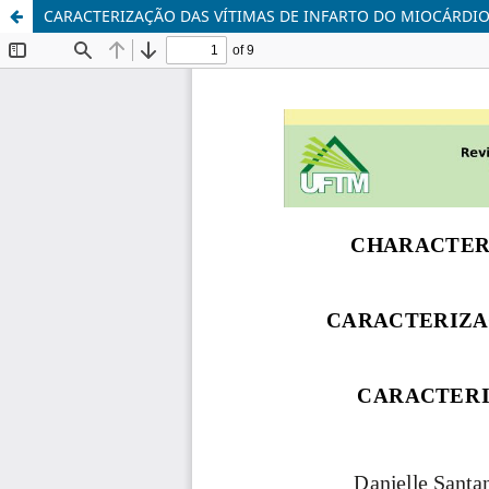
CARACTERIZAÇÃO DAS VÍTIMAS DE INFARTO DO MIOCÁRD