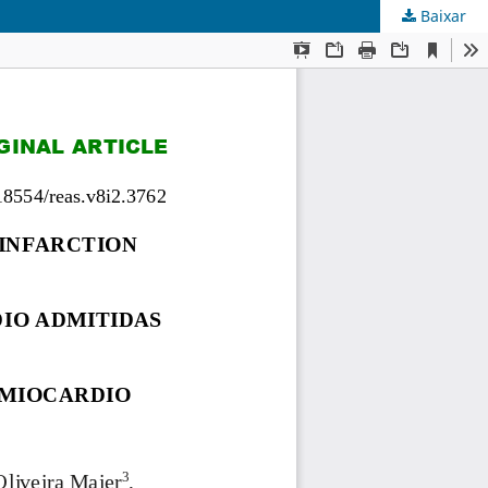
Baixar