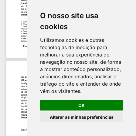
O nosso site usa
cookies
Utilizamos cookies e outras
tecnologias de medição para
melhorar a sua experiência de
navegação no nosso site, de forma
a mostrar conteúdo personalizado,
anúncios direcionados, analisar o
tráfego do site e entender de onde
vêm os visitantes.
OK
Alterar as minhas preferências