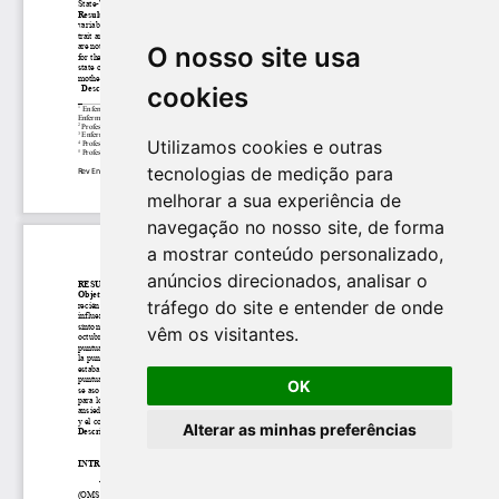
O nosso site usa
cookies
Utilizamos cookies e outras
tecnologias de medição para
melhorar a sua experiência de
navegação no nosso site, de forma
a mostrar conteúdo personalizado,
anúncios direcionados, analisar o
tráfego do site e entender de onde
vêm os visitantes.
OK
Alterar as minhas preferências