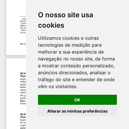
O nosso site usa
cookies
Utilizamos cookies e outras
tecnologias de medição para
melhorar a sua experiência de
navegação no nosso site, de forma
a mostrar conteúdo personalizado,
anúncios direcionados, analisar o
tráfego do site e entender de onde
vêm os visitantes.
OK
Alterar as minhas preferências