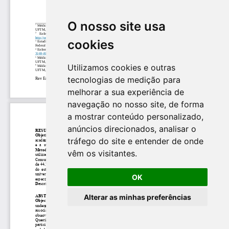
O nosso site usa
cookies
Utilizamos cookies e outras
tecnologias de medição para
melhorar a sua experiência de
navegação no nosso site, de forma
a mostrar conteúdo personalizado,
anúncios direcionados, analisar o
tráfego do site e entender de onde
vêm os visitantes.
OK
Alterar as minhas preferências