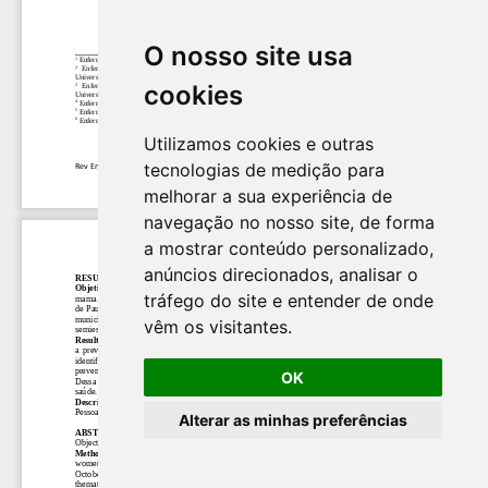
O nosso site usa
cookies
Utilizamos cookies e outras
tecnologias de medição para
melhorar a sua experiência de
navegação no nosso site, de forma
a mostrar conteúdo personalizado,
anúncios direcionados, analisar o
tráfego do site e entender de onde
vêm os visitantes.
OK
Alterar as minhas preferências