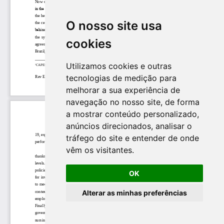
O nosso site usa
cookies
Utilizamos cookies e outras
tecnologias de medição para
melhorar a sua experiência de
navegação no nosso site, de forma
a mostrar conteúdo personalizado,
anúncios direcionados, analisar o
tráfego do site e entender de onde
vêm os visitantes.
OK
Alterar as minhas preferências