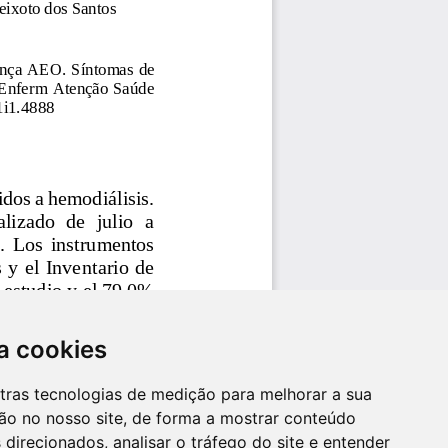
a cookies
utras tecnologias de medição para melhorar a sua
ão no nosso site, de forma a mostrar conteúdo
 direcionados, analisar o tráfego do site e entender