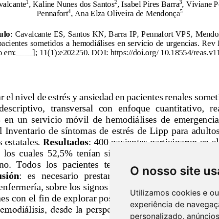
O nosso site us
Utilizamos cookies e o
experiência de navegaç
personalizado, anúncios