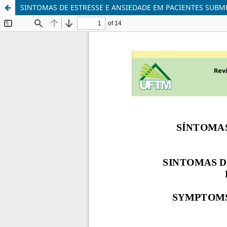
SINTOMAS DE ESTRESSE E ANSIEDADE EM PACIENTES SUBM