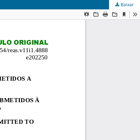
Baixar