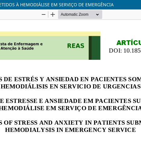
ETIDOS À HEMODIÁLISE EM SERVIÇO DE EMERGÊNCIA