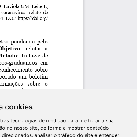
a cookies
utras tecnologias de medição para melhorar a sua
ão no nosso site, de forma a mostrar conteúdo
 direcionados, analisar o tráfego do site e entender