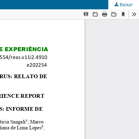
Baixar