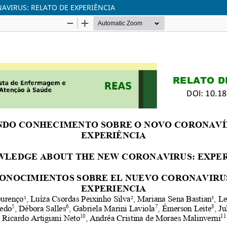
IRUS: RELATO DE EXPERIÊNCIA