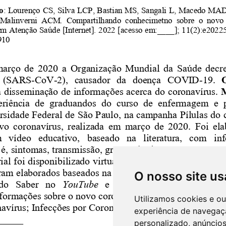
O nosso site us
Utilizamos cookies e o
experiência de navegaç
personalizado, anúncios