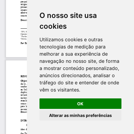
O nosso site usa
cookies
Utilizamos cookies e outras
tecnologias de medição para
melhorar a sua experiência de
navegação no nosso site, de forma
a mostrar conteúdo personalizado,
anúncios direcionados, analisar o
tráfego do site e entender de onde
vêm os visitantes.
OK
Alterar as minhas preferências