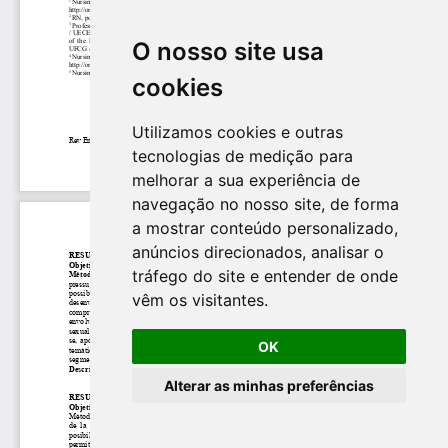
O nosso site usa
cookies
Utilizamos cookies e outras
tecnologias de medição para
melhorar a sua experiência de
navegação no nosso site, de forma
a mostrar conteúdo personalizado,
anúncios direcionados, analisar o
tráfego do site e entender de onde
vêm os visitantes.
OK
Alterar as minhas preferências