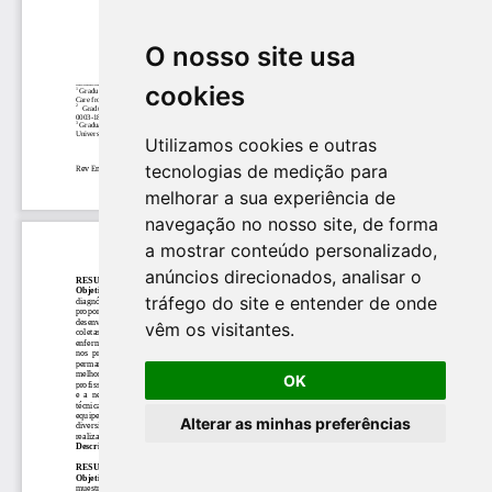
O nosso site usa
cookies
Utilizamos cookies e outras
tecnologias de medição para
melhorar a sua experiência de
navegação no nosso site, de forma
a mostrar conteúdo personalizado,
anúncios direcionados, analisar o
tráfego do site e entender de onde
vêm os visitantes.
OK
Alterar as minhas preferências