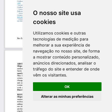
O nosso site usa
cookies
Utilizamos cookies e outras
tecnologias de medição para
melhorar a sua experiência de
navegação no nosso site, de forma
a mostrar conteúdo personalizado,
anúncios direcionados, analisar o
tráfego do site e entender de onde
vêm os visitantes.
OK
Alterar as minhas preferências