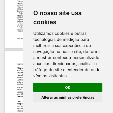
O nosso site usa
cookies
Utilizamos cookies e outras
tecnologias de medição para
melhorar a sua experiência de
navegação no nosso site, de forma
a mostrar conteúdo personalizado,
anúncios direcionados, analisar o
tráfego do site e entender de onde
vêm os visitantes.
OK
Alterar as minhas preferências