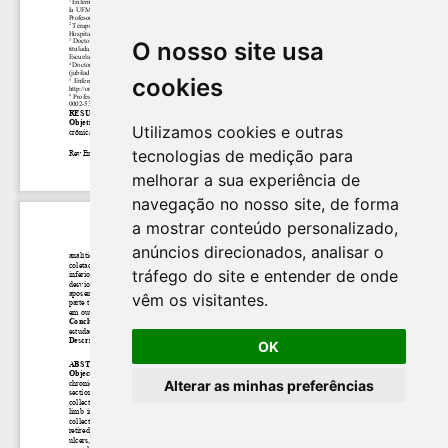
O nosso site usa
cookies
Utilizamos cookies e outras
tecnologias de medição para
melhorar a sua experiência de
navegação no nosso site, de forma
a mostrar conteúdo personalizado,
anúncios direcionados, analisar o
tráfego do site e entender de onde
vêm os visitantes.
OK
Alterar as minhas preferências