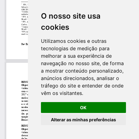
O nosso site usa
cookies
Utilizamos cookies e outras
tecnologias de medição para
melhorar a sua experiência de
navegação no nosso site, de forma
a mostrar conteúdo personalizado,
anúncios direcionados, analisar o
tráfego do site e entender de onde
vêm os visitantes.
OK
Alterar as minhas preferências