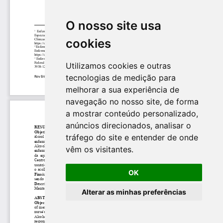
O nosso site usa
cookies
Utilizamos cookies e outras
tecnologias de medição para
melhorar a sua experiência de
navegação no nosso site, de forma
a mostrar conteúdo personalizado,
anúncios direcionados, analisar o
tráfego do site e entender de onde
vêm os visitantes.
OK
Alterar as minhas preferências