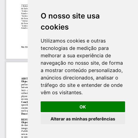
O nosso site usa
cookies
Utilizamos cookies e outras
tecnologias de medição para
melhorar a sua experiência de
navegação no nosso site, de forma
a mostrar conteúdo personalizado,
anúncios direcionados, analisar o
tráfego do site e entender de onde
vêm os visitantes.
OK
Alterar as minhas preferências