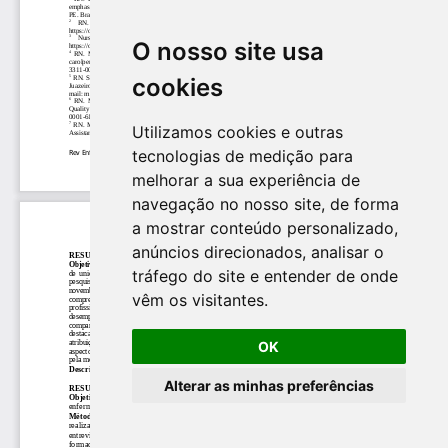
O nosso site usa
cookies
Utilizamos cookies e outras
tecnologias de medição para
melhorar a sua experiência de
navegação no nosso site, de forma
a mostrar conteúdo personalizado,
anúncios direcionados, analisar o
tráfego do site e entender de onde
vêm os visitantes.
OK
Alterar as minhas preferências