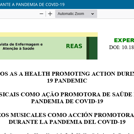
NTE A PANDEMIA DE COVID-19