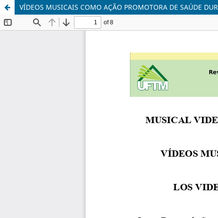
VÍDEOS MUSICAIS COMO AÇÃO PROMOTORA DE SAÚDE DURA