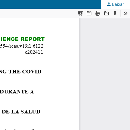
Baixar