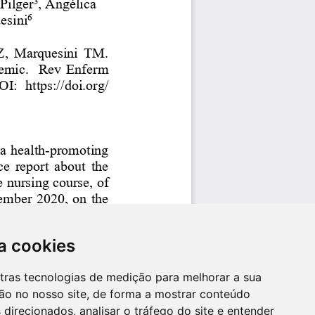
a cookies
utras tecnologias de medição para melhorar a sua
ão no nosso site, de forma a mostrar conteúdo
 direcionados, analisar o tráfego do site e entender