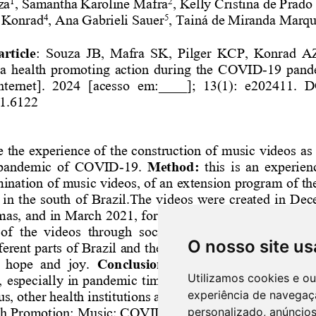
O nosso site us
Utilizamos cookies e o
experiência de navegaç
personalizado, anúncios