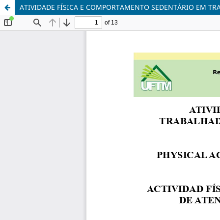
ATIVIDADE FÍSICA E COMPORTAMENTO SEDENTÁRIO EM TR