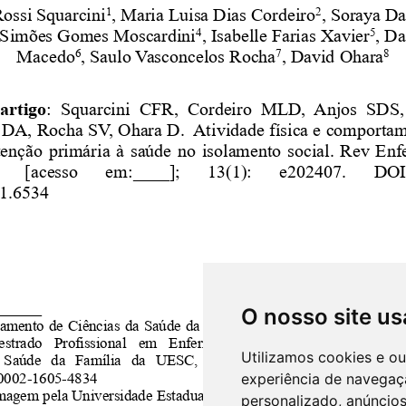
O nosso site us
Utilizamos cookies e o
experiência de navegaç
personalizado, anúncios