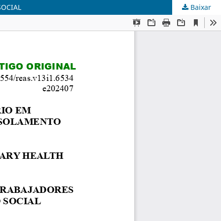
SOCIAL
Baixar