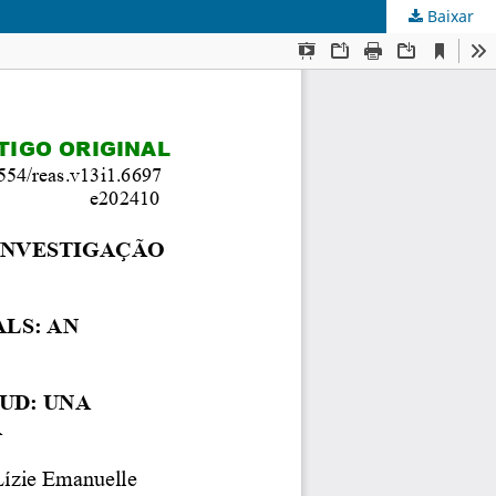
Baixar