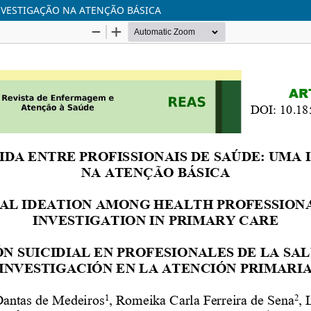
NVESTIGAÇÃO NA ATENÇÃO BÁSICA