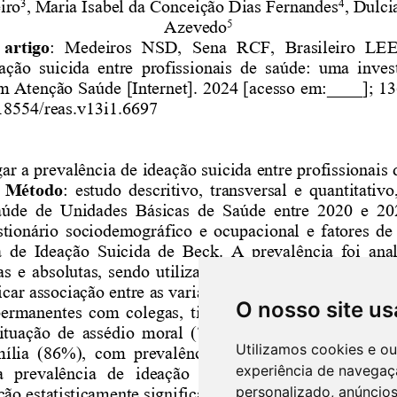
O nosso site us
Utilizamos cookies e o
experiência de navegaç
personalizado, anúncios