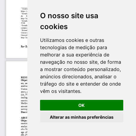
O nosso site usa
cookies
Utilizamos cookies e outras
tecnologias de medição para
melhorar a sua experiência de
navegação no nosso site, de forma
a mostrar conteúdo personalizado,
anúncios direcionados, analisar o
tráfego do site e entender de onde
vêm os visitantes.
OK
Alterar as minhas preferências