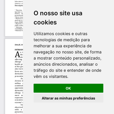
O nosso site usa
cookies
Utilizamos cookies e outras
tecnologias de medição para
melhorar a sua experiência de
navegação no nosso site, de forma
a mostrar conteúdo personalizado,
anúncios direcionados, analisar o
tráfego do site e entender de onde
vêm os visitantes.
OK
Alterar as minhas preferências