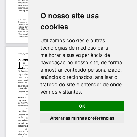
O nosso site usa
cookies
Utilizamos cookies e outras
tecnologias de medição para
melhorar a sua experiência de
navegação no nosso site, de forma
a mostrar conteúdo personalizado,
anúncios direcionados, analisar o
tráfego do site e entender de onde
vêm os visitantes.
OK
Alterar as minhas preferências