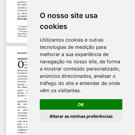
O nosso site usa
cookies
Utilizamos cookies e outras
tecnologias de medição para
melhorar a sua experiência de
navegação no nosso site, de forma
a mostrar conteúdo personalizado,
anúncios direcionados, analisar o
tráfego do site e entender de onde
vêm os visitantes.
OK
Alterar as minhas preferências