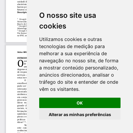
O nosso site usa
cookies
Utilizamos cookies e outras
tecnologias de medição para
melhorar a sua experiência de
navegação no nosso site, de forma
a mostrar conteúdo personalizado,
anúncios direcionados, analisar o
tráfego do site e entender de onde
vêm os visitantes.
OK
Alterar as minhas preferências