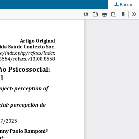
Baixar