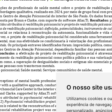
O nosso site us
Utilizamos cookies e o
experiência de navegaç
personalizado, anúncios