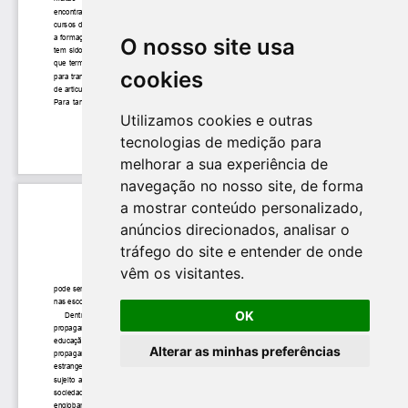
O nosso site usa
cookies
Utilizamos cookies e outras
tecnologias de medição para
melhorar a sua experiência de
navegação no nosso site, de forma
a mostrar conteúdo personalizado,
anúncios direcionados, analisar o
tráfego do site e entender de onde
vêm os visitantes.
OK
Alterar as minhas preferências