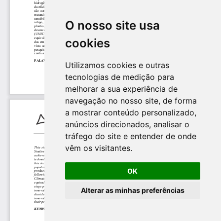
O nosso site usa
cookies
Utilizamos cookies e outras
tecnologias de medição para
melhorar a sua experiência de
navegação no nosso site, de forma
a mostrar conteúdo personalizado,
anúncios direcionados, analisar o
tráfego do site e entender de onde
vêm os visitantes.
OK
Alterar as minhas preferências