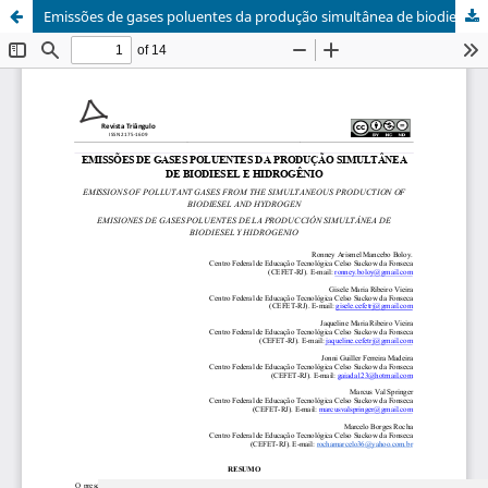
Emissões de gases poluentes da produção simultânea de biodiesel e hidrogênio